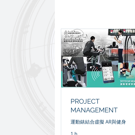
PROJECT
MANAGEMENT
運動錶結合虛擬 AR與健身
1 h