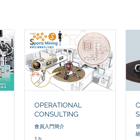
OPERATIONAL
CONSULTING
S
會員入門簡介
登
1 h