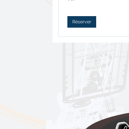
Réserver