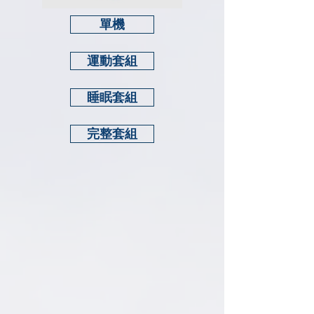
單機
運動套組
睡眠套組
完整套組