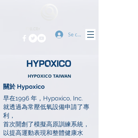
Se connecter
HYPOXICO TAIWAN
關於 Hypoxico
早在1996 年，Hypoxico, Inc.
就透過為常壓低氧設備申請了專
利，
首次開創了模擬高原訓練系統，
以提高運動表現和整體健康水