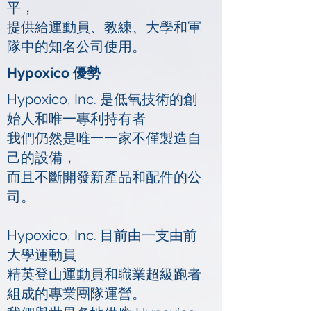
平，
提供給運動員、教練、大學和軍
隊中的知名公司使用。
Hypoxico 優勢
Hypoxico, Inc. 是低氧技術的創
始人和唯一專利持有者
我們仍然是唯一一家不僅製造自
己的設備，
而且不斷開發新產品和配件的公
司。
Hypoxico, Inc. 目前由一支由前
大學運動員
精英登山運動員和職業超級跑者
組成的專業團隊運營。