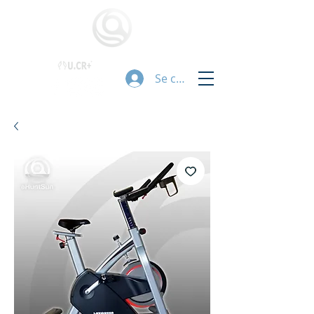
Se connecter